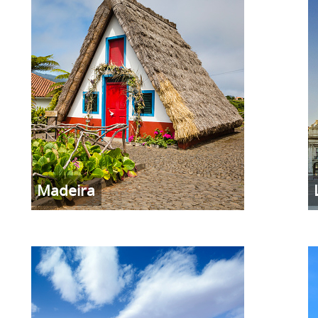
Madeira