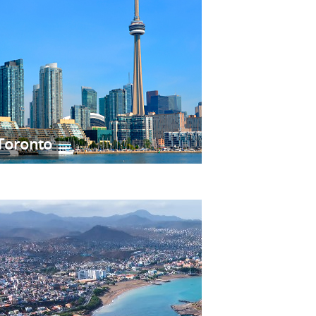
Toronto