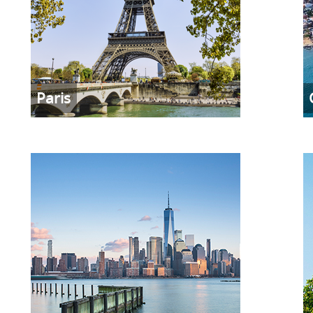
Paris