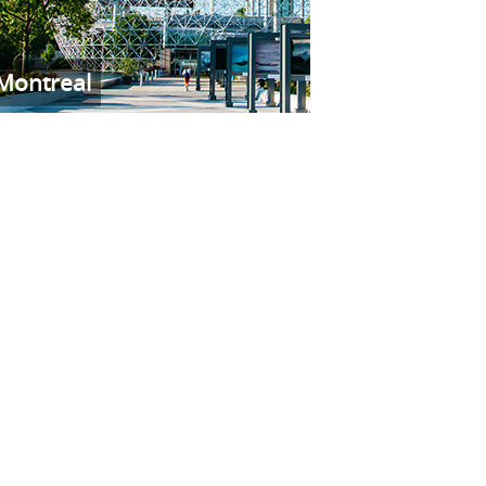
Montreal