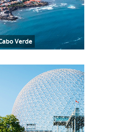
Cabo Verde