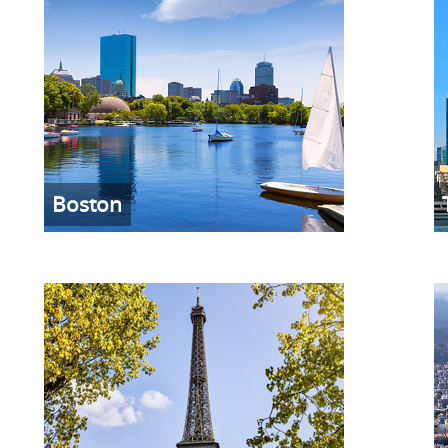
Boston