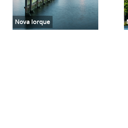
Nova Iorque