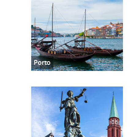
Porto