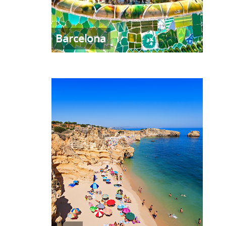
Barcelona