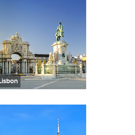
Lisbon